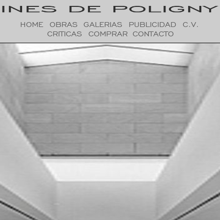
HOME
OBRAS
GALERIAS
PUBLICIDAD
C.V.
CRITICAS
COMPRAR
CONTACTO