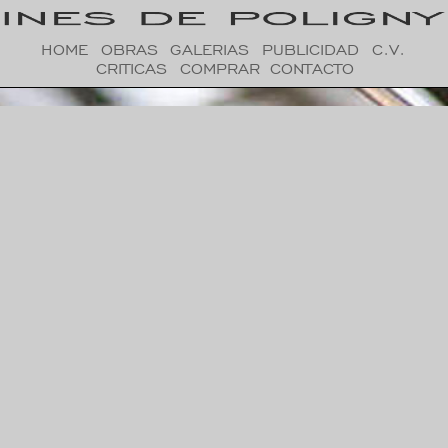
HOME
OBRAS
GALERIAS
PUBLICIDAD
C.V.
CRITICAS
COMPRAR
CONTACTO